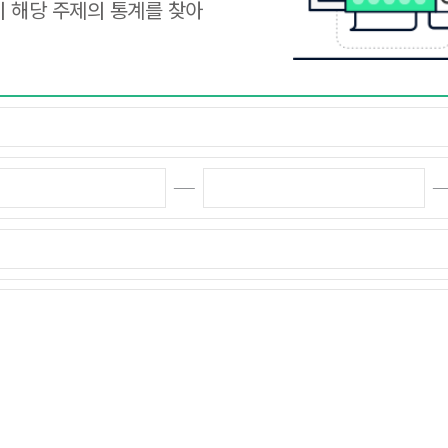
 해당 주제의 통계를 찾아