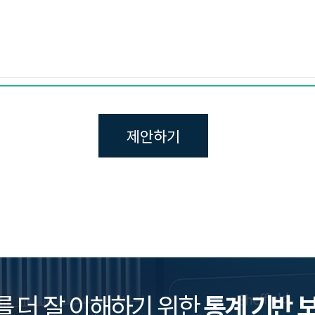
를 더 잘 이해하기 위한
통계 기반 