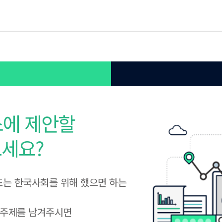
에 제안할
으세요?
는 한국사회를 위해 했으면 하는
 주제를 남겨주시면