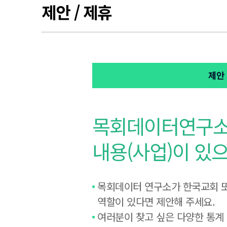
제안 / 제휴
제안
목회데이터연구소
내용(사업)이 있
목회데이터 연구소가 한국교회 또
역할이 있다면 제안해 주세요.
여러분이 찾고 싶은 다양한 통계